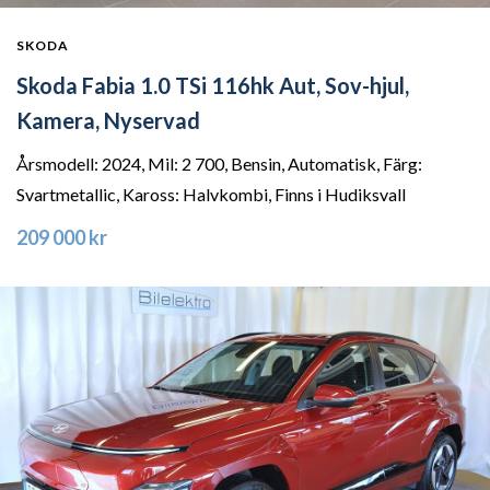
SKODA
Skoda Fabia 1.0 TSi 116hk Aut, Sov-hjul,
Kamera, Nyservad
Årsmodell: 2024, Mil: 2 700, Bensin, Automatisk, Färg:
Svartmetallic, Kaross: Halvkombi, Finns i Hudiksvall
209 000 kr