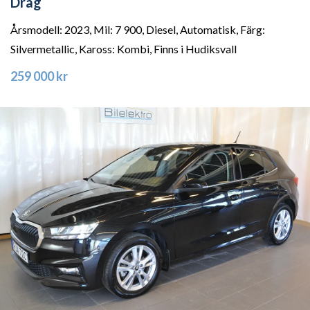
Drag
Årsmodell: 2023, Mil: 7 900, Diesel, Automatisk, Färg:
Silvermetallic, Kaross: Kombi, Finns i Hudiksvall
259 000 kr