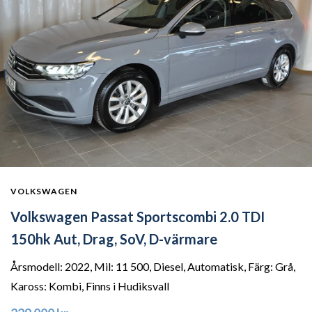
VOLKSWAGEN
Volkswagen Passat Sportscombi 2.0 TDI
150hk Aut, Drag, SoV, D-värmare
Årsmodell: 2022, Mil: 11 500, Diesel, Automatisk, Färg: Grå,
Kaross: Kombi, Finns i Hudiksvall