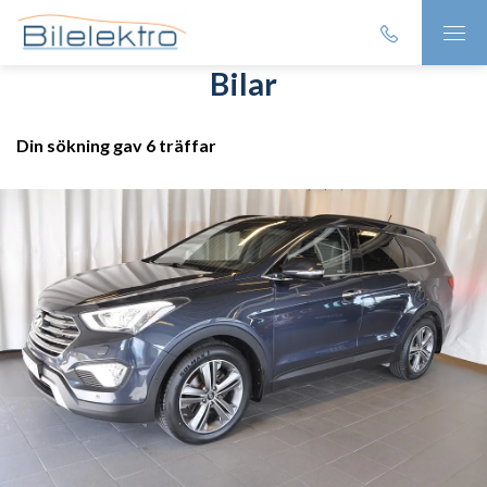
Bilar
Din sökning gav 6 träffar