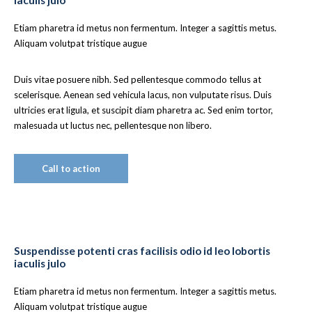
Etiam pharetra id metus non fermentum. Integer a sagittis metus.
Aliquam volutpat tristique augue
Duis vitae posuere nibh. Sed pellentesque commodo tellus at
scelerisque. Aenean sed vehicula lacus, non vulputate risus. Duis
ultricies erat ligula, et suscipit diam pharetra ac. Sed enim tortor,
malesuada ut luctus nec, pellentesque non libero.
Call to action
Suspendisse potenti cras facilisis odio id leo lobortis
iaculis julo
Etiam pharetra id metus non fermentum. Integer a sagittis metus.
Aliquam volutpat tristique augue