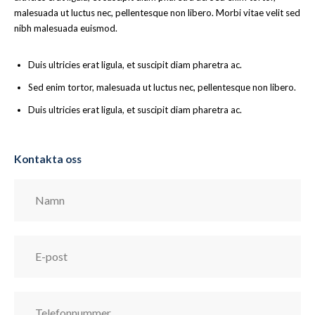
malesuada ut luctus nec, pellentesque non libero. Morbi vitae velit sed
nibh malesuada euismod.
Duis ultricies erat ligula, et suscipit diam pharetra ac.
Sed enim tortor, malesuada ut luctus nec, pellentesque non libero.
Duis ultricies erat ligula, et suscipit diam pharetra ac.
Kontakta oss