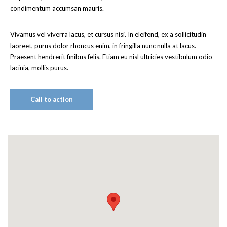
condimentum accumsan mauris.
Vivamus vel viverra lacus, et cursus nisi. In eleifend, ex a sollicitudin
laoreet, purus dolor rhoncus enim, in fringilla nunc nulla at lacus.
Praesent hendrerit finibus felis. Etiam eu nisl ultricies vestibulum odio
lacinia, mollis purus.
Call to action