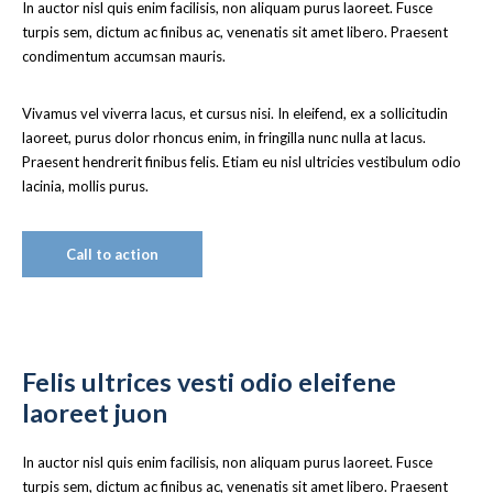
In auctor nisl quis enim facilisis, non aliquam purus laoreet. Fusce
turpis sem, dictum ac finibus ac, venenatis sit amet libero. Praesent
condimentum accumsan mauris.
Vivamus vel viverra lacus, et cursus nisi. In eleifend, ex a sollicitudin
laoreet, purus dolor rhoncus enim, in fringilla nunc nulla at lacus.
Praesent hendrerit finibus felis. Etiam eu nisl ultricies vestibulum odio
lacinia, mollis purus.
Call to action
Felis ultrices vesti odio eleifene
laoreet juon
In auctor nisl quis enim facilisis, non aliquam purus laoreet. Fusce
turpis sem, dictum ac finibus ac, venenatis sit amet libero. Praesent