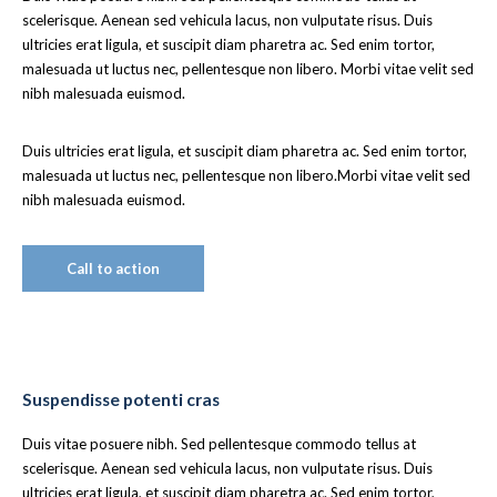
scelerisque. Aenean sed vehicula lacus, non vulputate risus. Duis
ultricies erat ligula, et suscipit diam pharetra ac. Sed enim tortor,
malesuada ut luctus nec, pellentesque non libero. Morbi vitae velit sed
nibh malesuada euismod.
Duis ultricies erat ligula, et suscipit diam pharetra ac. Sed enim tortor,
malesuada ut luctus nec, pellentesque non libero.Morbi vitae velit sed
nibh malesuada euismod.
Call to action
Suspendisse potenti cras
Duis vitae posuere nibh. Sed pellentesque commodo tellus at
scelerisque. Aenean sed vehicula lacus, non vulputate risus. Duis
ultricies erat ligula, et suscipit diam pharetra ac. Sed enim tortor,