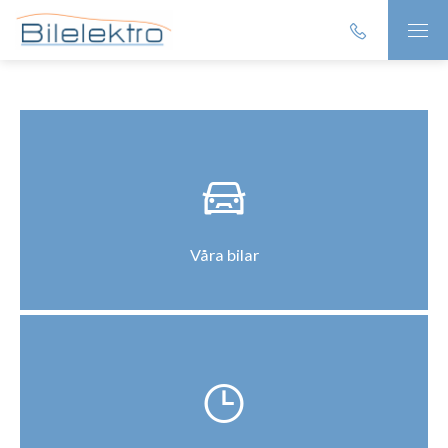
Våra bilar