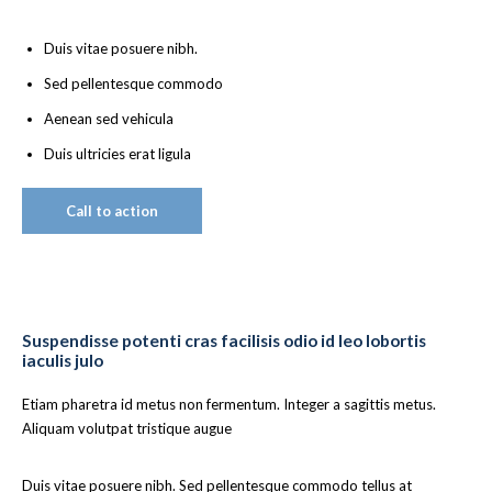
Duis vitae posuere nibh.
Sed pellentesque commodo
Aenean sed vehicula
Duis ultricies erat ligula
Call to action
Suspendisse potenti cras facilisis odio id leo lobortis
iaculis julo
Etiam pharetra id metus non fermentum. Integer a sagittis metus.
Aliquam volutpat tristique augue
Duis vitae posuere nibh. Sed pellentesque commodo tellus at