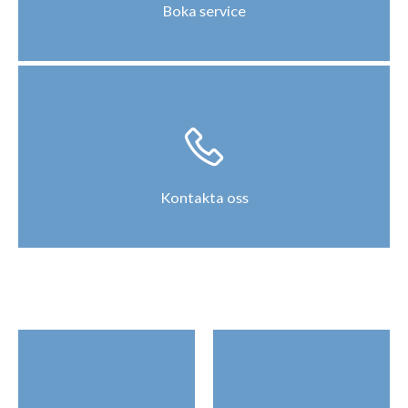
Boka service
Kontakta oss